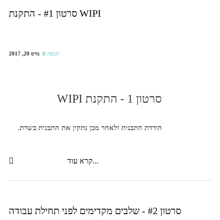
סרטון #1 - התקנת WIPI
מרס 20, 2017
0 תגובה
סרטון 1 - התקנת WIPI
הורדת התבנית ולאחר מכן נתקין את התבנית בשרת.
קרא עוד...
סרטון #2 - שלבים מקדימים לפני תחילת עבודה