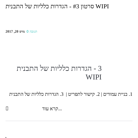
סרטון #3 - הגדרות כלליות של התבנית WIPI
מרס 20, 2017
0 תגובה
3 - הגדרות כלליות של התבנית
WIPI
1. בניית עמודים | 2. קישור לתפריט | 3. הגדרות כלליות של התבנית
קרא עוד...