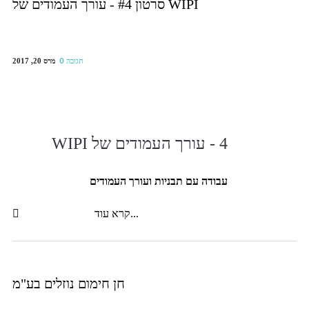
סרטון #4 - עורך העמודים של WIPI
מרס 20, 2017
0 תגובה
4 - עורך העמודים של WIPI
עבודה עם תבניות ועורך העמודים
קרא עוד...
חן חימום נוזלים בע"מ