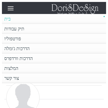
בית
פורטפוליו
תיק עבודות
בית
תיק עבודות
פורטפוליו
הדרכות וורדפרס
הדרכות ג'ומלה
הדרכות ג'ומלה
צור קשר
המלצות
הדרכות וורדפרס
דף הבית
המלצות
Super User
צור קשר
SUPER USER