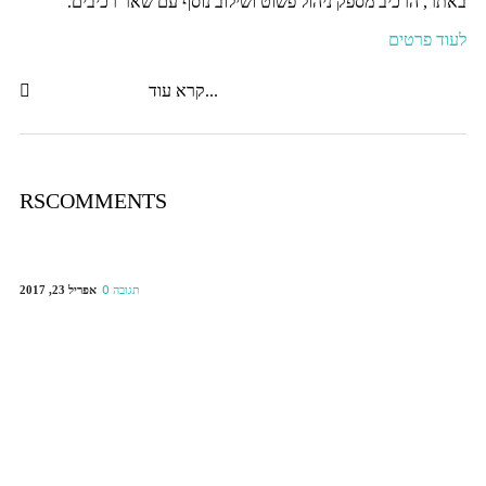
באתר, הרכיב מספק ניהול פשוט ושילוב נוסף עם שאר רכיבים.
לעוד פרטים
קרא עוד...
RSCOMMENTS
אפריל 23, 2017
0 תגובה