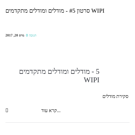
סרטון #5 - מודלים ומודלים מתקדמים WIPI
מרס 20, 2017
0 תגובה
5 - מודלים ומודלים מתקדמים
WIPI
סקירת מודלים
קרא עוד...