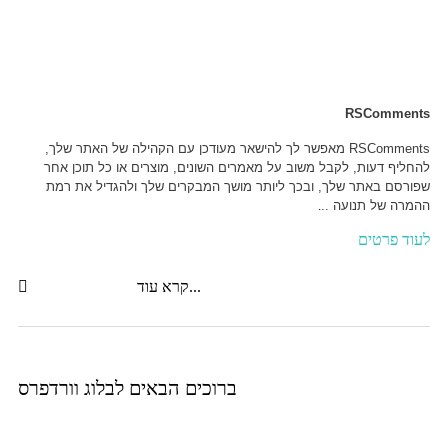
RSComments
RSComments מאפשר לך להישאר מעודכן עם הקהילה של האתר שלך,
להחליף דעות, לקבל משוב על מאמרים השונים, מוצרים או כל תוכן אחר
שפורסם באתר שלך, ובכך ליותר מושך המבקרים שלך ולהגדיל את רמת
ההמרה של תנועה ..
.
לעוד פרטים
קרא עוד...
ברוכים הבאים לבלוג וורדפרס