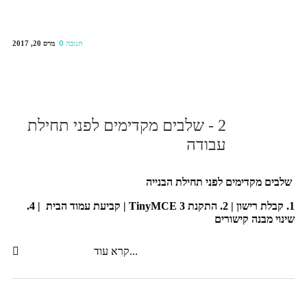
מרס 20, 2017
0 תגובה
2 - שלבים מקדימים לפני תחילת
עבודה
שלבים מקדימים לפני תחילת הבנייה
1. קבלת רישון | 2. התקנת TinyMCE 3 | קביעת עמוד הבית | 4.
שינוי מבנה קישורים
קרא עוד...