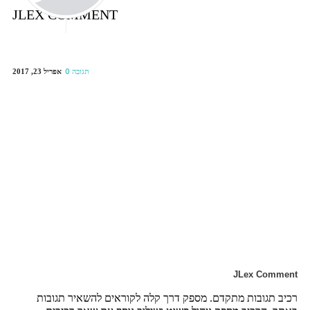
JLEX COMMENT
אפריל 23, 2017
0 תגובה
JLex Comment
רכיב תגובות מתקדם. מספק דרך קלה לקוראים להשאיר תגובות