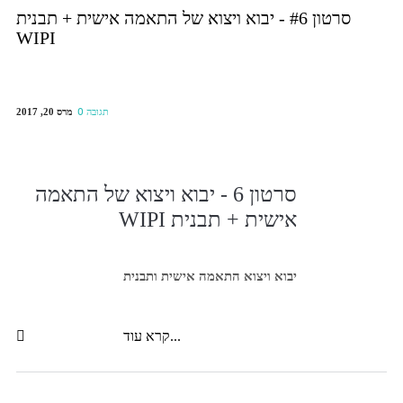
סרטון #6 - יבוא ויצוא של התאמה אישית + תבנית
WIPI
מרס 20, 2017
0 תגובה
סרטון 6 - יבוא ויצוא של התאמה
אישית + תבנית WIPI
יבוא ויצוא התאמה אישית ותבנית
קרא עוד...