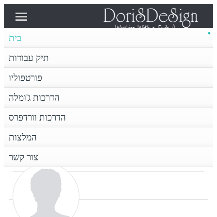
בית
פורטפוליו
תיק עבודות
בית
תיק עבודות
פורטפוליו
הדרכות וורדפרס
הדרכות ג'ומלה
הדרכות ג'ומלה
צור קשר
המלצות
הדרכות וורדפרס
דף הבית
המלצות
Super User
צור קשר
SUPER USER