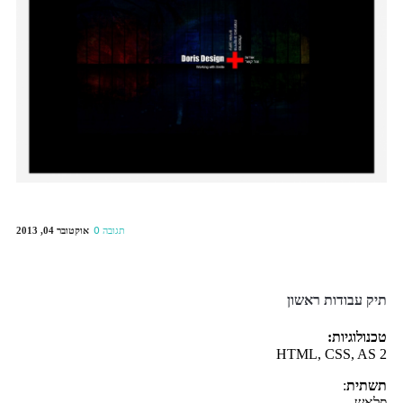
אוקטובר 04, 2013
0 תגובה
תיק עבודות ראשון
טכנולוגיות:
2 HTML, CSS, AS
תשתית
:
פלאש