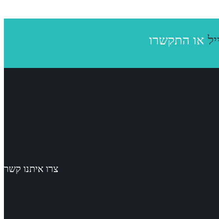
יל
צרו איתנו קשר