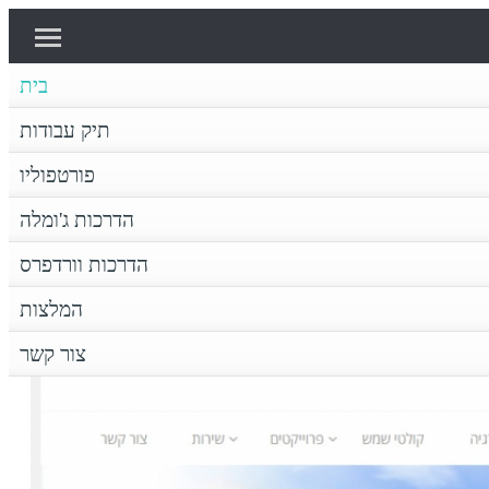
בית
תיק עבודות
דרכות ג'ומלה
פורטפוליו
תיק עבודות
בית
פורטפוליו
דף הבית
הדרכות ג'ומלה
חן חימום נוזלים בע"מ
הדרכות וורדפרס
המלצות
צור קשר