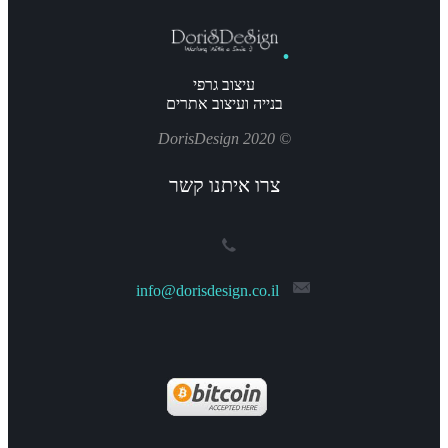
עיצוב גרפי
בנייה ועיצוב אתרים
© 2020 DorisDesign
צרו איתנו קשר
info@dorisdesign.co.il