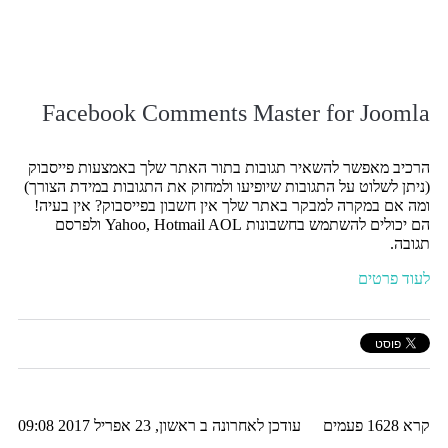
Facebook Comments Master for Joomla
הרכיב מאפשר להשאיר תגובות בתור האתר שלך באמצעות פייסבוק
(ניתן לשלוט על התגובות שיופיעו ולמחוק את התגובות במידת הצורך)
ומה אם במקרה למבקר באתר שלך אין חשבון בפייסבוק? אין בעיה!
הם יכולים להשתמש בחשבונות Yahoo, Hotmail AOL ולפרסם
תגובה.
לעוד פרטים
קרא 1628 פעמים
עודכן לאחרונה ב ראשון, 23 אפריל 2017 09:08