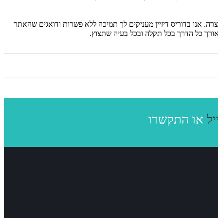
רה. אנו בדוריס דיזיין מעניקים לך תמיכה ללא פשרות ודואגים שהאתר
לאורך כל הדרך בכל תקלה ובכל בעיה שתצוץ.
יל