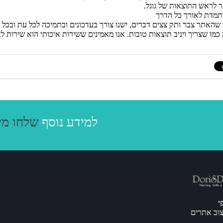
לראש התוצאות של גוגל.
תמדת לאורך כל הדרך
שהאתר צבר ותק צצים דברים, ישנו צורך בעדכונים ובתמיכה לכל עת ובכל צ
 כמו שצריך ויניב תוצאות טובות. אנו מאמינים ששירות איכותי הוא שירות 
או התקשרו
למידע נוסף
שלחו מי
י
יצוב אתרים