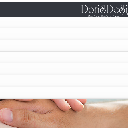
צור קשר
המלצות
הדרכות וורדפרס
ה