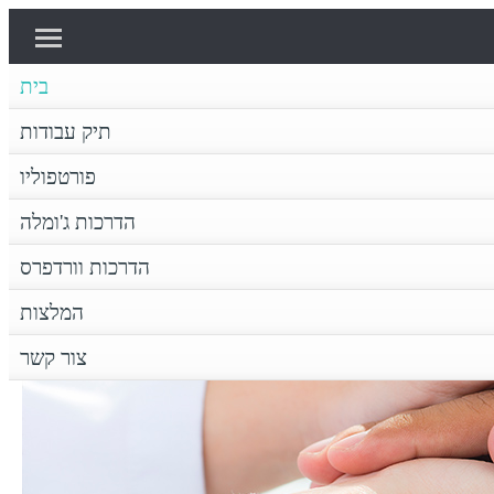
בית
תיק עבודות
דרכות ג'ומלה
פורטפוליו
תיק עבודות
בית
פורטפוליו
דף הבית
הדרכות ג'ומלה
הדרכות וורדפרס
המלצות
צור קשר