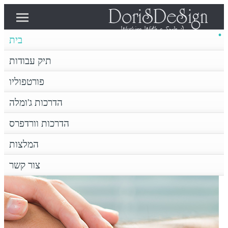
בית
פורטפוליו
תיק עבודות
בית
תיק עבודות
פורטפוליו
הדרכות וורדפרס
הדרכות ג'ומלה
הדרכות ג'ומלה
צור קשר
המלצות
הדרכות וורדפרס
דף הבית
המלצות
צור קשר