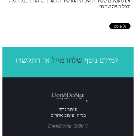
אנו מאמינים ששירות איכותי הוא שירות לאורך כל הדרך בכל תקלה
ובכל בעיה שתצוץ.
או התקשרו
למידע נוסף
שלחו מייל
עיצוב גרפי
בנייה ועיצוב אתרים
© 2020 DorisDesign